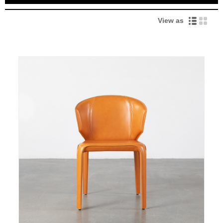
View as