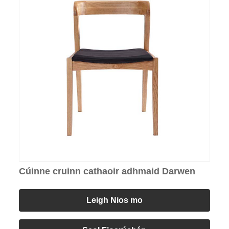
Cúinne cruinn cathaoir adhmaid Darwen
Leigh Nios mo